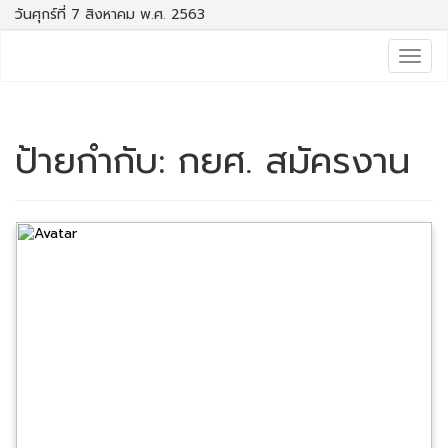
วันศุกร์ที่ 7 สิงหาคม พ.ศ. 2563
Togg
navig
ป้ายกำกับ:
กยศ. สมัครงาน