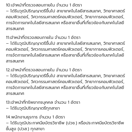
10.เจ้าหน้าที่ตรวจสอบภายใน จำนวน 1 อัตรา
– ได้รับวุฒิปริญญาตรีขึ้นไป สาขาเทคโนโลยีสารสนเทศ, วิทยาศาสตร์
คอมพิวเตอร์, วิศวกรรมศาสตร์คอมพิวเตอร์, วิทยาการคอมพิวเตอร์,
การจัดการเทคโนโลยีสารสนเทศ หรือสาขาอื่นที่เกี่ยวข้องกับเทคโนโลยี
สารสนเทศ
11.เจ้าหน้าที่ตรวจสอบภายใน จำนวน 1 อัตรา
– ได้รับวุฒิปริญญาตรีขึ้นไป สาขาเทคโนโลยีสารสนเทศ, วิทยาศาสตร์
คอมพิวเตอร์, วิศวกรรมศาสตร์คอมพิวเตอร์, วิทยาการคอมพิวเตอร์,
การจัดการเทคโนโลยีสารสนเทศ หรือสาขาอื่นที่เกี่ยวข้องกับเทคโนโลยี
สารสนเทศ
12.เจ้าหน้าที่ตรวจสอบภายใน จำนวน 1 อัตรา
– ได้รับวุฒิปริญญาตรีขึ้นไป สาขาเทคโนโลยีสารสนเทศ, วิทยาศาสตร์
คอมพิวเตอร์, วิศวกรรมศาสตร์คอมพิวเตอร์, วิทยาการคอมพิวเตอร์,
การจัดการเทคโนโลยีสารสนเทศ หรือสาขาอื่นที่เกี่ยวข้องกับเทคโนโลยี
สารสนเทศ
13.เจ้าหน้าที่ทรัพยากรบุคคล จำนวน 1 อัตรา
– ได้รับวุฒิปริญญาตรีทุกสาขา
14.พนักงานธุรการ จำนวน 1 อัตรา
– ได้รับวุฒิประกาศนียบัตรวิชาชีพ (ปวช.) หรือประกาศนียบัตรวิชาชีพ
ชั้นสูง (ปวส.) ทุกสาขา