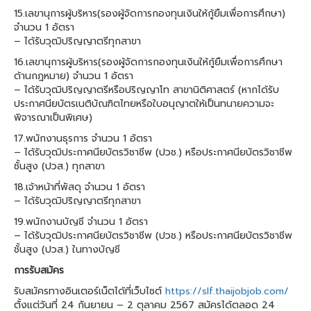
15.เลขานุการผู้บริหาร(รองผู้จัดการกองทุนเงินให้กู้ยืมเพื่อการศึกษา)
จำนวน 1 อัตรา
– ได้รับวุฒิปริญญาตรีทุกสาขา
16.เลขานุการผู้บริหาร(รองผู้จัดการกองทุนเงินให้กู้ยืมเพื่อการศึกษา
ด้านกฎหมาย) จำนวน 1 อัตรา
– ได้รับวุฒิปริญญาตรีหรือปริญญาโท สาขานิติศาสตร์ (หากได้รับ
ประกาศนียบัตรเนติบัณฑิตไทยหรือใบอนุญาตให้เป็นทนายความจะ
พิจารณาเป็นพิเศษ)
17.พนักงานธุรการ จำนวน 1 อัตรา
– ได้รับวุฒิประกาศนียบัตรวิชาชีพ (ปวช.) หรือประกาศนียบัตรวิชาชีพ
ชั้นสูง (ปวส.) ทุกสาขา
18.เจ้าหน้าที่พัสดุ จำนวน 1 อัตรา
– ได้รับวุฒิปริญญาตรีทุกสาขา
19.พนักงานบัญชี จำนวน 1 อัตรา
– ได้รับวุฒิประกาศนียบัตรวิชาชีพ (ปวช.) หรือประกาศนียบัตรวิชาชีพ
ชั้นสูง (ปวส.) ในทางบัญชี
การรับสมัคร
รับสมัครทางอินเตอร์เน็ตได้ที่เว็บไซต์
https://slf.thaijobjob.com/
ตั้งแต่วันที่ 24 กันยายน – 2 ตุลาคม 2567 สมัครได้ตลอด 24