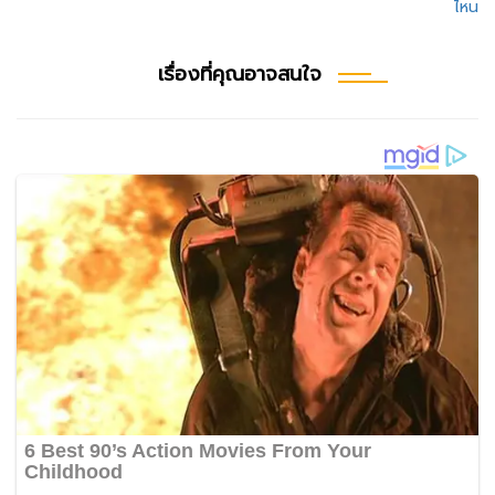
เรื่อง
ไหน
เรื่องที่คุณอาจสนใจ