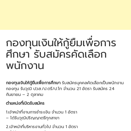
กองทุนเงินให้กู้ยืมเพื่อการ
ศึกษา รับสมัครคัดเลือก
พนักงาน
กองทุนเงินให้กู้ยืมเพื่อการศึกษา
รับสมัครบุคคลคัดเลือกเป็นพนักงาน
กองทุน รับวุฒิ ปวส./ป.ตรี/ป.โท จำนวน 21 อัตรา รับสมัคร 24
กันยายน – 2 ตุลาคม
ตำแหน่งที่เปิดรับสมัคร
1.เจ้าหน้าที่งานการชำระเงิน จำนวน 1 อัตรา
– ได้รับวุฒิปริญญาตรีทุกสาขา
2.เจ้าหน้าที่บริหารงานทั่วไป จำนวน 1 อัตรา