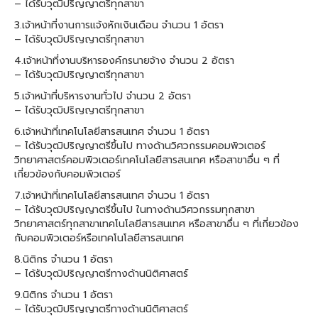
– ได้รับวุฒิปริญญาตรีทุกสาขา
3.เจ้าหน้าที่งานการแจ้งหักเงินเดือน จำนวน 1 อัตรา
– ได้รับวุฒิปริญญาตรีทุกสาขา
4.เจ้าหน้าที่งานบริหารองค์กรนายจ้าง จำนวน 2 อัตรา
– ได้รับวุฒิปริญญาตรีทุกสาขา
5.เจ้าหน้าที่บริหารงานทั่วไป จำนวน 2 อัตรา
– ได้รับวุฒิปริญญาตรีทุกสาขา
6.เจ้าหน้าที่เทคโนโลยีสารสนเทศ จำนวน 1 อัตรา
– ได้รับวุฒิปริญญาตรีขึ้นไป ทางด้านวิศวกรรมคอมพิวเตอร์
วิทยาศาสตร์คอมพิวเตอร์เทคโนโลยีสารสนเทศ หรือสาขาอื่น ๆ ที่
เกี่ยวข้องกับคอมพิวเตอร์
7.เจ้าหน้าที่เทคโนโลยีสารสนเทศ จำนวน 1 อัตรา
– ได้รับวุฒิปริญญาตรีขึ้นไป ในทางด้านวิศวกรรมทุกสาขา
วิทยาศาสตร์ทุกสาขาเทคโนโลยีสารสนเทศ หรือสาขาอื่น ๆ ที่เกี่ยวข้อง
กับคอมพิวเตอร์หรือเทคโนโลยีสารสนเทศ
8.นิติกร จำนวน 1 อัตรา
– ได้รับวุฒิปริญญาตรีทางด้านนิติศาสตร์
9.นิติกร จำนวน 1 อัตรา
– ได้รับวุฒิปริญญาตรีทางด้านนิติศาสตร์