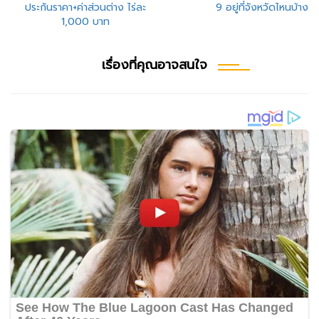
ประกันราคา+ค่าส่วนต่าง ไร่ละ
9 อยู่ที่จังหวัดไหนบ้าง
เรื่อง
1,000 บาท
เรื่องที่คุณอาจสนใจ