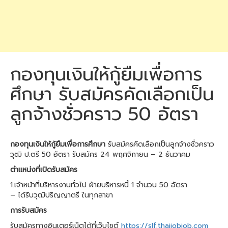
กองทุนเงินให้กู้ยืมเพื่อการ
ศึกษา รับสมัครคัดเลือกเป็น
ลูกจ้างชั่วคราว 50 อัตรา
กองทุนเงินให้กู้ยืมเพื่อการศึกษา
รับสมัครคัดเลือกเป็นลูกจ้างชั่วคราว
วุฒิ ป.ตรี 50 อัตรา รับสมัคร 24 พฤศจิกายน – 2 ธันวาคม
ตำแหน่งที่เปิดรับสมัคร
1.เจ้าหน้าที่บริหารงานทั่วไป ฝ่ายบริหารหนี้ 1 จำนวน 50 อัตรา
– ได้รับวุฒิปริญญาตรี ในทุกสาขา
การรับสมัคร
รับสมัครทางอินเตอร์เน็ตได้ที่เว็บไซต์
https://slf.thaijobjob.com