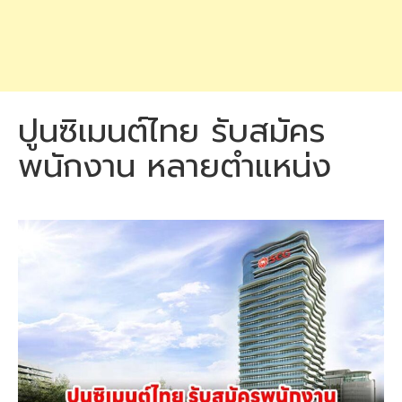
ปูนซิเมนต์ไทย รับสมัคร
พนักงาน หลายตำแหน่ง