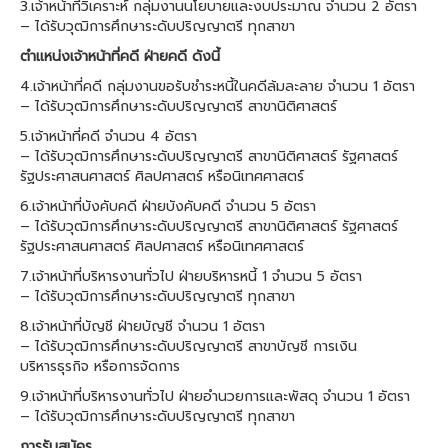
3.เจ้าหน้าที่วิเคราะห์ กลุ่มงานนโยบายและงบประมาณ จำนวน 2 อัตรา
– ได้รับวุฒิการศึกษาระดับปริญญาตรี ทุกสาขา
ตำแหน่งเจ้าหน้าที่คดี ฝ่ายคดี ดังนี้
4.เจ้าหน้าที่คดี กลุ่มงานขอรับชำระหนี้ในคดีล้มละลาย จำนวน 1 อัตรา
– ได้รับวุฒิการศึกษาระดับปริญญาตรี สาขานิติศาสตร์
5.เจ้าหน้าที่คดี จำนวน 4 อัตรา
– ได้รับวุฒิการศึกษาระดับปริญญาตรี สาขานิติศาสตร์ รัฐศาสตร์
รัฐประศาสนศาสตร์ ศิลปศาสตร์ หรือนิเทศศาสตร์
6.เจ้าหน้าที่บังคับคดี ฝ่ายบังคับคดี จำนวน 5 อัตรา
– ได้รับวุฒิการศึกษาระดับปริญญาตรี สาขานิติศาสตร์ รัฐศาสตร์
รัฐประศาสนศาสตร์ ศิลปศาสตร์ หรือนิเทศศาสตร์
7.เจ้าหน้าที่บริหารงานทั่วไป ฝ่ายบริหารหนี้ 1 จำนวน 5 อัตรา
– ได้รับวุฒิการศึกษาระดับปริญญาตรี ทุกสาขา
8.เจ้าหน้าที่บัญชี ฝ่ายบัญชี จำนวน 1 อัตรา
– ได้รับวุฒิการศึกษาระดับปริญญาตรี สาขาบัญชี การเงิน
บริหารธุรกิจ หรือการจัดการ
9.เจ้าหน้าที่บริหารงานทั่วไป ฝ่ายอำนวยการและพัสดุ จำนวน 1 อัตรา
– ได้รับวุฒิการศึกษาระดับปริญญาตรี ทุกสาขา
การรับสมัคร