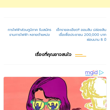
แนะแนว
การไฟฟ้าส่วนภูมิภาค รับสมัคร
เช็กรายละเอียด!! ออมสิน ปล่อยสิน
งานการไฟฟ้า หลายตำแหน่ง
เชื่อเพื่อประชาชน 200,000 บาท
เรื่อง
ผ่อนนาน 8 ปี
เรื่องที่คุณอาจสนใจ