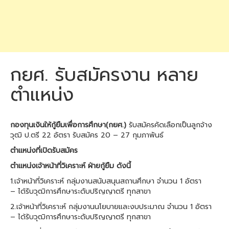
กยศ. รับสมัครงาน หลาย
ตำแหน่ง
กองทุนเงินให้กู้ยืมเพื่อการศึกษา(กยศ.)
รับสมัครคัดเลือกเป็นลูกจ้าง
วุฒิ ป.ตรี 22 อัตรา รับสมัคร 20 – 27 กุมภาพันธ์
ตำแหน่งที่เปิดรับสมัคร
ตำแหน่งเจ้าหน้าที่วิเคราะห์ ฝ่ายกู้ยืม ดังนี้
1.เจ้าหน้าที่วิเคราะห์ กลุ่มงานสนับสนุนสถานศึกษา จำนวน 1 อัตรา
– ได้รับวุฒิการศึกษาระดับปริญญาตรี ทุกสาขา
2.เจ้าหน้าที่วิเคราะห์ กลุ่มงานนโยบายและงบประมาณ จำนวน 1 อัตรา
– ได้รับวุฒิการศึกษาระดับปริญญาตรี ทุกสาขา