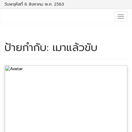
วันพฤหัสที่ 6 สิงหาคม พ.ศ. 2563
Togg
navig
ป้ายกำกับ:
เมาแล้วขับ