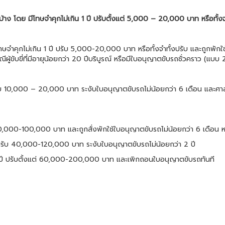
้าง โดย มีโทษจำคุกไม่เกิน 1 ปี ปรับตั้งแต่ 5,000 – 20,000 บาท หรือทั้งจ
ษจำคุกไม่เกิน 1 ปี ปรับ 5,000-20,000 บาท หรือทั้งจำทั้งปรับ และถูกพักใ
ขับขี่ที่มีอายุน้อยกว่า 20 ปีบริบูรณ์ หรือมีใบอนุญาตขับรถชั่วคราว (แบบ 2 ป
 ปรับ 10,000 – 20,000 บาท ระงับใบอนุญาตขับรถไม่น้อยกว่า 6 เดือน และ
รับ 20,000-100,000 บาท และถูกสั่งพักใช้ใบอนุญาตขับรถไม่น้อยกว่า 6 เดือ
 ปี ปรับ 40,000-120,000 บาท ระงับใบอนุญาตขับรถไม่น้อยกว่า 2 ปี
-10 ปี ปรับตั้งแต่ 60,000-200,000 บาท และเพิกถอนใบอนุญาตขับรถทันที