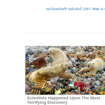
แนะแนว
ต่อได้เลยทันที!! ต่อใบขับขี่ 2567 Walk I
เรื่อง