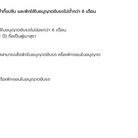
ำทั้งปรับ และพักใช้ใบอนุญาตขับรถไม่ต่ำกว่า 6 เดือน
ช้ใบอนุญาตขับรถไม่น้อยกว่า 6 เดือน
ี) ถือเป็นผู้เมาสุรา
ศาลสามารถสั่งพักใบอนุญาตขับรถ หรือเพิกถอนใบอนุญาต
น หรือเพิกถอนใบอนุญาตขับรถ