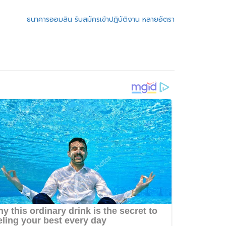
ธนาคารออมสิน รับสมัครเข้าปฏิบัติงาน หลายอัตรา