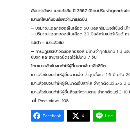
อัปเดตข้อหา เมาแล้วขับ ปี 2567 มีโทษปรับ-จำคุกอย่างไรบ
เมาแค่ไหนถึงจะเรียกว่าเมาแล้วขับ
– ปริมาณแอลกอฮอล์ในเลือด 50 มิลลิกรัมเปอร์เซ็นต์ มีโท
– ปริมาณแอลกอฮอล์ในเลือด 20 มิลลิกรัมเปอร์เซ็นต์ กรณีผู้
ไม่เป่า = เมาแล้วขับ
– การปฏิเสธเป่าวัดแอลกอฮอล์ มีโทษจำคุกไม่เกิน 1 ปี
ขับรถ และสามารถยึดรถไว้ไม่เกิน 7 วัน
โทษเมาแล้วขับจนทำให้ผู้อื่นบาดเจ็บ-เสียชีวิต
เมาแล้วขับจนทำให้ผู้อื่นบาดเจ็บ จำคุกตั้งแต่ 1-5 ปี ป
เมาแล้วขับจนทำให้ผู้อื่นบาดเจ็บสาหัส จำคุกตั้งแต่ 2-6
เมาแล้วขับจนทำให้ผู้อื่นถึงแก่ความตาย จำคุกตั้งแต่ 3
Post Views:
108
Facebook
X
Line