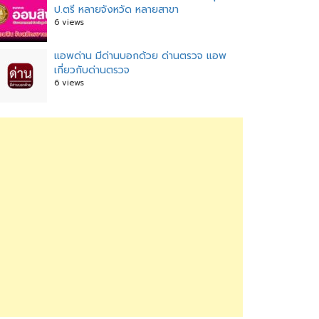
ป.ตรี หลายจังหวัด หลายสาขา
6 views
แอพด่าน มีด่านบอกด้วย ด่านตรวจ แอพ
เกี่ยวกับด่านตรวจ
6 views