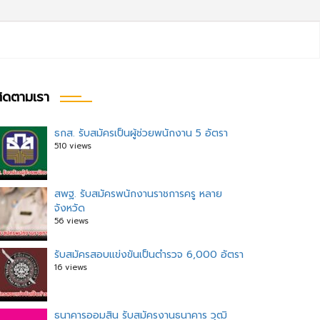
ิดตามเรา
ธกส. รับสมัครเป็นผู้ช่วยพนักงาน 5 อัตรา
510 views
สพฐ. รับสมัครพนักงานราชการครู หลาย
จังหวัด
56 views
รับสมัครสอบแข่งขันเป็นตำรวจ 6,000 อัตรา
16 views
ธนาคารออมสิน รับสมัครงานธนาคาร วุฒิ