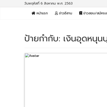
วันพฤหัสที่ 6 สิงหาคม พ.ศ. 2563
หน้าแรก
ข่าวอีสาน
ข่าวสอบ/สมัคร
ป้ายกำกับ:
เงินอุดหนุน