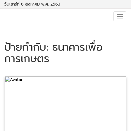
วันเสาร์ที่ 8 สิงหาคม พ.ศ. 2563
Togg
navig
ป้ายกำกับ:
ธนาคารเพื่อ
การเกษตร