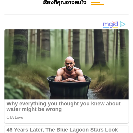
เรื่องที่คุณอาจสนใจ