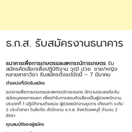
ธ.ก.ส. รับสมัครงานธนาคาร
ธนาคารเพื่อการเกษตรและสหกรณ์การเกษตร
รับ
สมัครคัดเลือกเพื่อปฏิบัติงาน วุฒิ ปวช. ชาย/หญิง
หลายสาขาวิชา รับสมัครตั้งแต่บัดนี้ – 7 มีนาคม
ตำแหน่งที่เปิดรับสมัคร
ธนาคารเพื่อการเกษตรและสหกรณ์การเกษตร มีความประสงค์จะรับ
สมัครบุคคลภายนอก เพื่อเข้ารับการสอบคัดเลือกเป็นผู้ช่วยพนักงาน
ประเภทที่ 1 ปฏิบัติงานตำแหน่ง ผู้ช่วยพนักงานธุรการ เทียบเท่า ระดับ
2 ประจำสาขา ในสังกัด สำนักงาน ธ.ก.ส. จังหวัดลพบุรี จำนวน 2
อัตรา
คุณสมบัติของผู้สมัคร