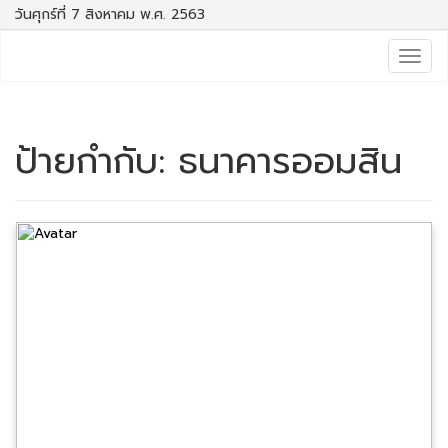
วันศุกร์ที่ 7 สิงหาคม พ.ศ. 2563
Togg
navig
ป้ายกำกับ:
ธนาคารออมสิน