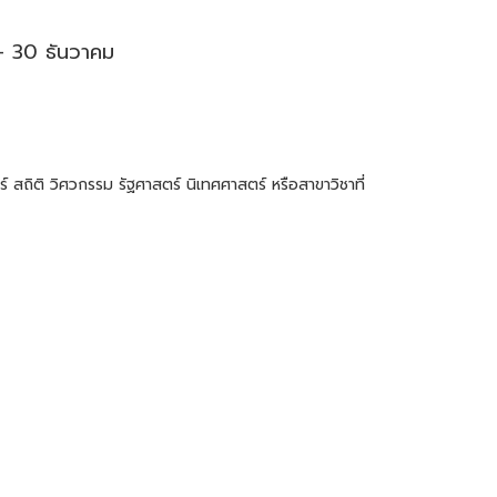
 – 30 ธันวาคม
 สถิติ วิศวกรรม รัฐศาสตร์ นิเทศศาสตร์ หรือสาขาวิชาที่