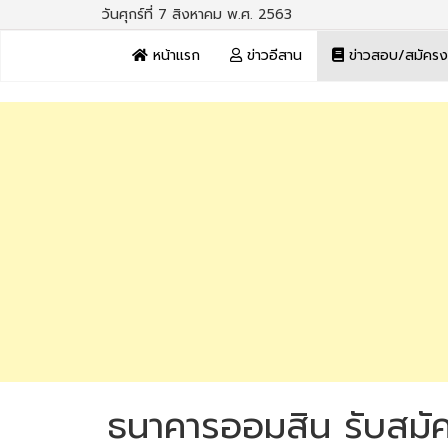
วันศุกร์ที่ 7 สิงหาคม พ.ศ. 2563
หน้าแรก
ข่าวอีสาน
ข่าวสอบ/สมัคร
ธนาคารออมสิน รับสมั