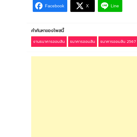
Facebook
X
Line
คำค้นหาของโพสนี้
งานธนาคารออมสิน
ธนาคารออมสิน
ธนาคารออมสิน 2567