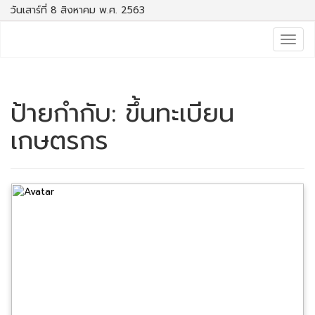
วันเสาร์ที่ 8 สิงหาคม พ.ศ. 2563
Togg
navig
ป้ายกำกับ:
ขึ้นทะเบียน
เกษตรกร