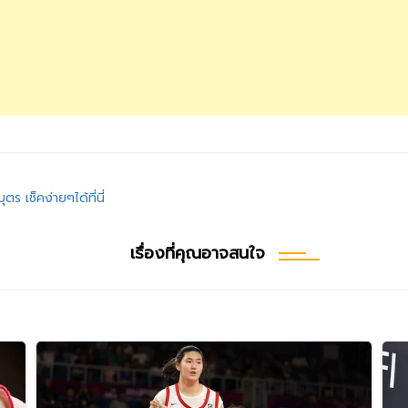
บุตร เช็คง่ายๆได้ที่นี่
เรื่องที่คุณอาจสนใจ