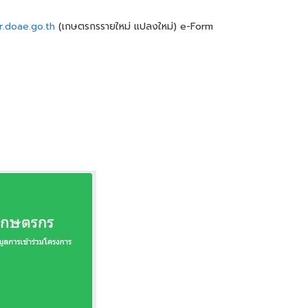
r.doae.go.th
(เกษตรกรรายใหม่ แปลงใหม่) e-Form