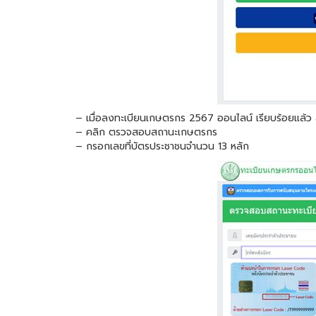
– เมื่อลงทะเบียนเกษตรกร 2567 ออนไลน์ เรียบร้อยแล
– คลิก ตรวจสอบสถานะเกษตรกร
– กรอกเลขที่บัตรประชาชนจำนวน 13 หลัก