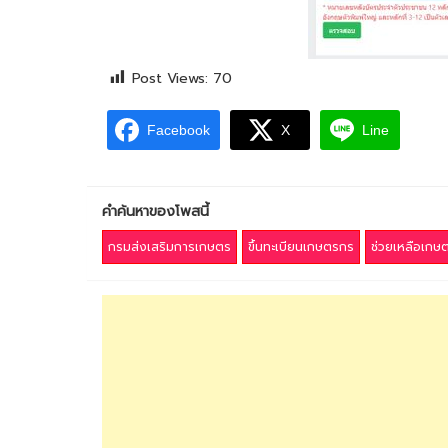
Post Views:
70
Facebook
X
Line
คำค้นหาของโพสนี้
กรมส่งเสริมการเกษตร
ขึ้นทะเบียนเกษตรกร
ช่วยเหลือเกษ