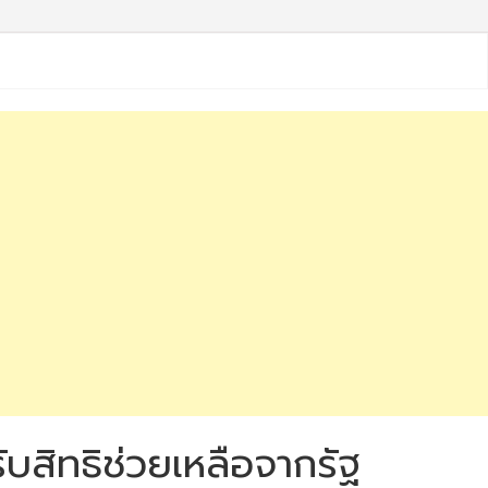
ับสิทธิช่วยเหลือจากรัฐ