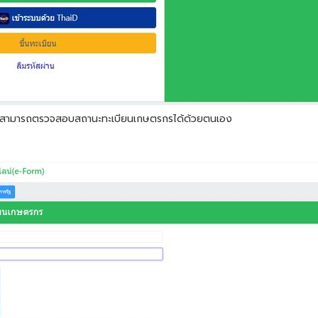
้ว สามารถตรวจสอบสถานะทะเบียนเกษตรกรได้ด้วยตนเอง