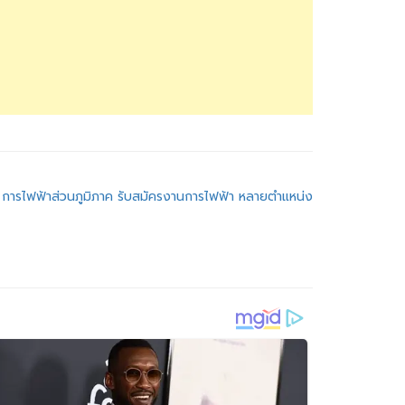
การไฟฟ้าส่วนภูมิภาค รับสมัครงานการไฟฟ้า หลายตำแหน่ง