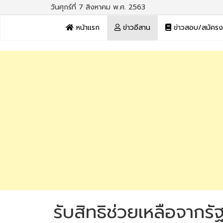
วันศุกร์ที่ 7 สิงหาคม พ.ศ. 2563
หน้าแรก
ข่าวอีสาน
ข่าวสอบ/สมัคร
รับสิทธิช่วยเหลือจากรั