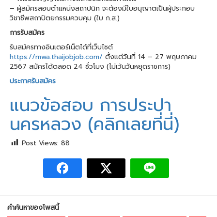
– ผู้สมัครสอบตำแหน่งสถาปนิก จะต้องมีใบอนุญาตเป็นผู้ประกอบ
วิชาชีพสถาปัตยกรรมควบคุม (ใบ ก.ส.)
การรับสมัคร
รับสมัครทางอินเตอร์เน็ตได้ที่เว็บไซต์
https://mwa.thaijobjob.com/
ตั้งแต่วันที่ 14 – 27 พฤษภาคม
2567 สมัครได้ตลอด 24 ชั่วโมง (ไม่เว้นวันหยุดราชการ)
ประกาศรับสมัคร
แนวข้อสอบ การประปา
นครหลวง (คลิกเลยที่นี่)
Post Views:
88
คำค้นหาของโพสนี้