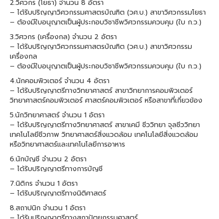
2.วิศวกร (โยธา) จำนวน 8 อัตรา
– ได้รับปริญญาวิศวกรรมศาสตรบัณฑิต (วศ.บ.) สาขาวิศวกรรมโยธา
– ต้องมีใบอนุญาตเป็นผู้ประกอบวิชาชีพวิศวกรรมควบคุม (ใบ ก.ว.)
3.วิศวกร (เครื่องกล) จำนวน 2 อัตรา
– ได้รับปริญญาวิศวกรรมศาสตรบัณฑิต (วศ.บ.) สาขาวิศวกรรม
เครื่องกล
– ต้องมีใบอนุญาตเป็นผู้ประกอบวิชาชีพวิศวกรรมควบคุม (ใบ ก.ว.)
4.นักคอมพิวเตอร์ จำนวน 4 อัตรา
– ได้รับปริญญาตรีทางวิทยาศาสตร์ สาขาวิทยาการคอมพิวเตอร์
วิทยาศาสตร์คอมพิวเตอร์ ศาสตร์คอมพิวเตอร์ หรือสาขาที่เกี่ยวข้อง
5.นักวิทยาศาสตร์ จำนวน 1 อัตรา
– ได้รับปริญญาตรีทางวิทยาศาสตร์ สาขาเคมี ชีววิทยา จุลชีววิทยา
เทคโนโลยีชีวภาพ วิทยาศาสตร์สิ่งแวดล้อม เทคโนโลยีสิ่งแวดล้อม
หรือวิทยาศาสตร์และเทคโนโลยีการอาหาร
6.นักบัญชี จำนวน 2 อัตรา
– ได้รับปริญญาตรีทางการบัญชี
7.นิติกร จำนวน 1 อัตรา
– ได้รับปริญญาตรีทางนิติศาสตร์
8.สถาปนิก จำนวน 1 อัตรา
– ได้รับปริญญาตรีทางสถาป้ตยกรรมศาสตร์