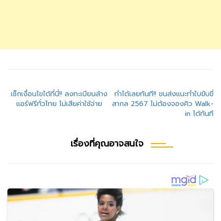
แนะแนว
เช็กเงื่อนไขได้ที่นี่!! ลงทะเบียนล้าง
ทำได้เลยทันที!! ขนส่งแนะทําใบขับขี่
แอร์ฟรีทั่วไทย ไม่เสียค่าใช้จ่าย
สากล 2567 ไม่ต้องจองคิว Walk-
เรื่อง
in ได้ทันที
เรื่องที่คุณอาจสนใจ