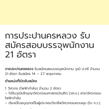
การประปานครหลวง รับ
สมัครสอบบรรจุพนักงาน
21 อัตรา
การประปานครหลวง
รับสมัครสอบบรรจุพนักงาน วุฒิ ป.ตรี จำนวน
21 อัตรา รับสมัคร 14 – 27 พฤษภาคม
ตำแหน่งที่เปิดรับสมัคร
1. วิศวกร (ไฟฟ้ากำลัง) จำนวน 2 อัตรา
– ได้รับวุฒิปริญญาวิศวกรรมศาสตรบัณฑิต (วศ.บ.) สาขาวิศวกรรม
ไฟฟ้ากำลัง
– ต้องมีใบอนุญาตเป็นผู้ประกอบวิชาชีพวิศวกรรมควบคุม (ใบ ก.ว.)