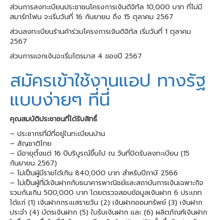
ส่วนการลงทะเบียนประชาชนโครงการเงินดิจิทัล 10,000 บาท ที่ไม่มี
สมาร์ทโฟน จะเริ่มวันที่ 16 กันยายน ถึง 15 ตุลาคม 2567
ส่วนลงทะเบียนร้านค้าร่วมโครงการเงินดิจิทัล เริ่มวันที่ 1 ตุลาคม
2567
ส่วนการแจกเงินจะเริ่มไตรมาส 4 ของปี 2567
สมัครเข้าใช้งานแอป ทางรัฐ
แบบง่ายๆ ที่นี่
คุณสมบัติประชาชนที่ได้รับสิทธิ์
– ประชากรที่มีที่อยู่ในทะเบียนบ้าน
– สัญชาติไทย
– มีอายุตั้งแต่ 16 ปีบริบูรณ์ขึ้นไป ณ วันที่ปิดรับลงทะเบียน (15
กันยายน 2567)
– ไม่เป็นผู้มีรายได้เกิน 840,000 บาท สำหรับปีภาษี 2566
– ไม่เป็นผู้ที่มีเงินฝากกับธนาคารพาณิชย์และสถาบันการเงินเฉพาะกิจ
รวมกันเกิน 500,000 บาท โดยตรวจสอบข้อมูลเงินฝาก 6 ประเภท
ได้แก่ (1) เงินฝากกระแสรายวัน (2) เงินฝากออมทรัพย์ (3) เงินฝาก
ประจำ (4) บัตรเงินฝาก (5) ใบรับเงินฝาก และ (6) ผลิตภัณฑ์เงินฝาก