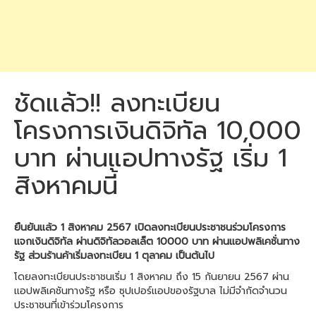
ชัดแล้ว!! ลงทะเบียน
โครงการเงินดิจิทัล 10,000
บาท ผ่านแอปทางรัฐ เริ่ม 1
สิงหาคมนี้
ยืนยันแล้ว 1 สิงหาคม 2567 เปิดลงทะเบียนประชาชนร่วมโครงการ
แจกเงินดิจิทัล ผ่านดิจิทัลวอลเล็ต 10000 บาท ผ่านแอปพลิเคชั่นทาง
รัฐ ส่วนร้านค้าเริ่มลงทะเบียน 1 ตุลาคม เป็นต้นไป
โดยลงทะเบียนประชาชนเริ่ม 1 สิงหาคม ถึง 15 กันยายน 2567 ผ่าน
แอปพลิเคชันทางรัฐ หรือ ซุปเปอร์แอปของรัฐบาล ไม่มีจำกัดจำนวน
ประชาชนที่เข้าร่วมโครงการ