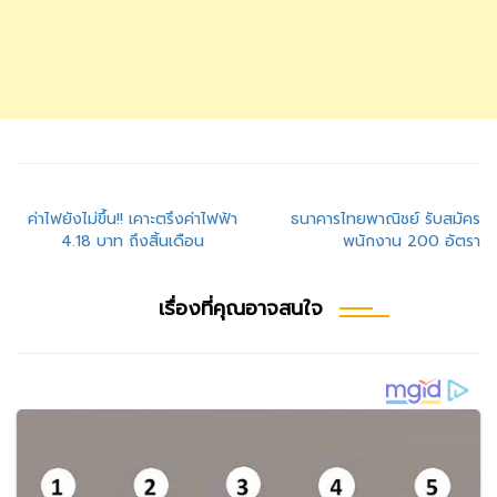
แนะแนว
ค่าไฟยังไม่ขึ้น!! เคาะตรึงค่าไฟฟ้า
ธนาคารไทยพาณิชย์ รับสมัคร
4.18 บาท ถึงสิ้นเดือน
พนักงาน 200 อัตรา
เรื่อง
เรื่องที่คุณอาจสนใจ