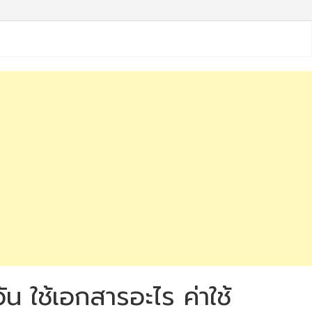
ัน ใช้เอกสารอะไร ค่าใช้