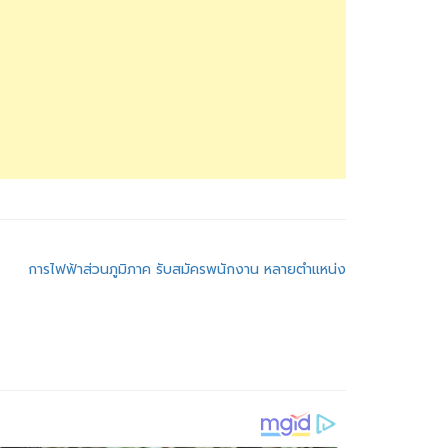
การไฟฟ้าส่วนภูมิภาค รับสมัครพนักงาน หลายตำแหน่ง