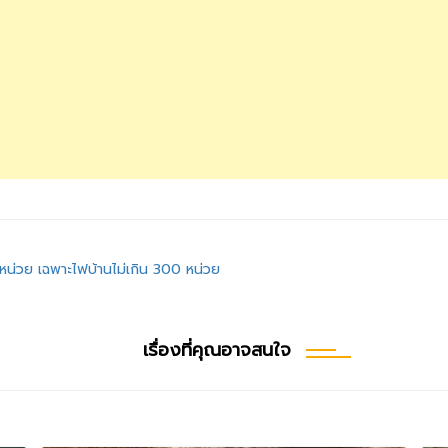
หน่วย เฉพาะไฟบ้านไม่เกิน 300 หน่วย
เรื่องที่คุณอาจสนใจ