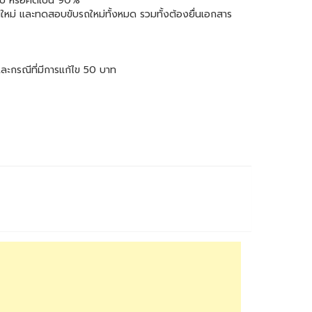
ไป หรือคิดเป็น 90%
เขียนใหม่ และทดสอบขับรถใหม่ทั้งหมด รวมทั้งต้องยื่นเอกสาร
ละกรณีที่มีการแก้ไข 50 บาท