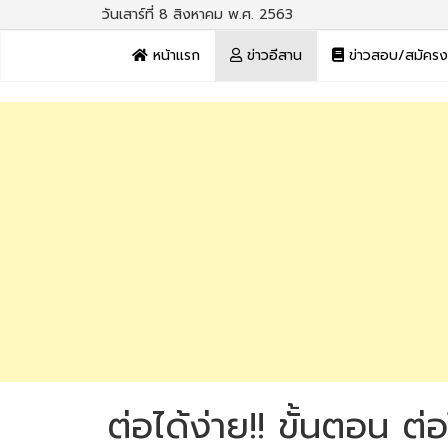
วันเสาร์ที่ 8 สิงหาคม พ.ศ. 2563
หน้าแรก
ข่าวอีสาน
ข่าวสอบ/สมัคร
ต่อได้ง่าย!! ขั้นตอน ต่