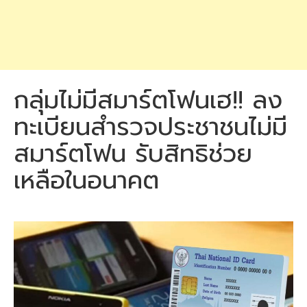
กลุ่มไม่มีสมาร์ตโฟนเฮ!! ลง
ทะเบียนสำรวจประชาชนไม่มี
สมาร์ตโฟน รับสิทธิช่วย
เหลือในอนาคต