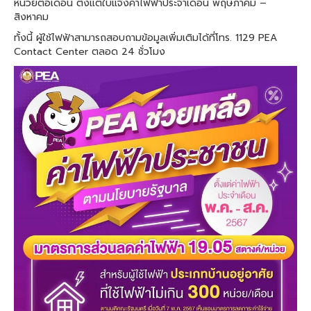
หน่วยต่อเดือน ตั้งแต่ใบแจ้งค่าไฟฟ้าประจำเดือน พฤษภาคม –
สิงหาคม
ทั้งนี้ ผู้ใช้ไฟฟ้าสามารถสอบถามข้อมูลเพิ่มเติมได้ที่โทร. 1129 PEA
Contact Center ตลอด 24 ชั่วโมง