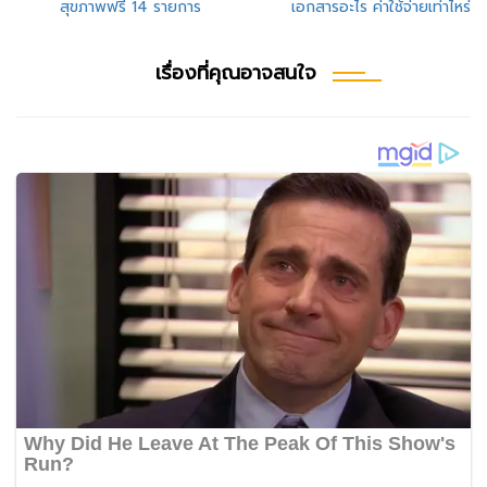
เรื่อง
สุขภาพฟรี 14 รายการ
เอกสารอะไร ค่าใช้จ่ายเท่าไหร่
เรื่องที่คุณอาจสนใจ