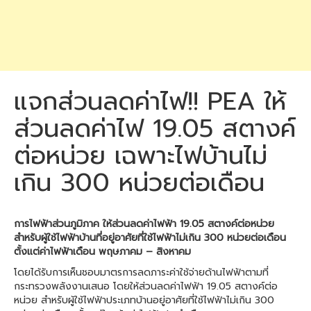
แจกส่วนลดค่าไฟ!! PEA ให้
ส่วนลดค่าไฟ 19.05 สตางค์
ต่อหน่วย เฉพาะไฟบ้านไม่
เกิน 300 หน่วยต่อเดือน
การไฟฟ้าส่วนภูมิภาค ให้ส่วนลดค่าไฟฟ้า 19.05 สตางค์ต่อหน่วย
สำหรับผู้ใช้ไฟฟ้าบ้านที่อยู่อาศัยที่ใช้ไฟฟ้าไม่เกิน 300 หน่วยต่อเดือน
ตั้งแต่ค่าไฟฟ้าเดือน พฤษภาคม – สิงหาคม
โดยได้รับการเห็นชอบมาตรการลดภาระค่าใช้จ่ายด้านไฟฟ้าตามที่
กระทรวงพลังงานเสนอ โดยให้ส่วนลดค่าไฟฟ้า 19.05 สตางค์ต่อ
หน่วย สำหรับผู้ใช้ไฟฟ้าประเภทบ้านอยู่อาศัยที่ใช้ไฟฟ้าไม่เกิน 300