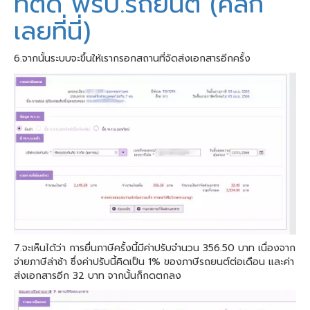
ที่ติด พรบ.รถยนต์ (คลิก
เลยที่นี่)
6.จากนั้นระบบจะขึ้นให้เรากรอกสถานที่จัดส่งเอกสารอีกครั้ง
7.จะเห็นได้ว่า การยื่นภาษีครั้งนี้มีค่าปรับจำนวน 356.50 บาท เนื่องจาก
จ่ายภาษีล่าช้า ซึ่งค่าปรับนี้คิดเป็น 1% ของภาษีรถยนต์ต่อเดือน และค่า
ส่งเอกสารอีก 32 บาท จากนั้นก็กดตกลง