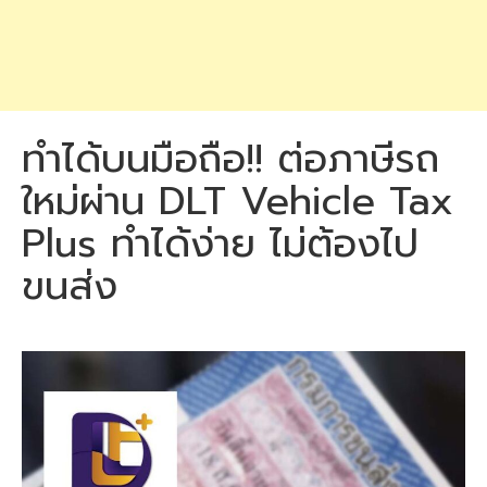
ทำได้บนมือถือ!! ต่อภาษีรถ
ใหม่ผ่าน DLT Vehicle Tax
Plus ทำได้ง่าย ไม่ต้องไป
ขนส่ง