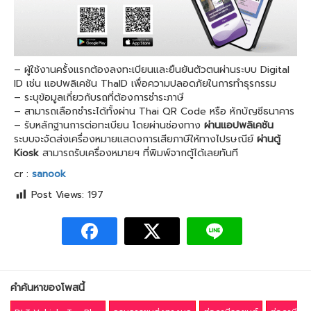
– ผู้ใช้งานครั้งแรกต้องลงทะเบียนและยืนยันตัวตนผ่านระบบ Digital
ID เช่น แอปพลิเคชัน ThaID เพื่อความปลอดภัยในการทำธุรกรรม
– ระบุข้อมูลเกี่ยวกับรถที่ต้องการชำระภาษี
– สามารถเลือกชำระได้ทั้งผ่าน Thai QR Code หรือ หักบัญชีธนาคาร
– รับหลักฐานการต่อทะเบียน โดยผ่านช่องทาง
ผ่านแอปพลิเคชัน
ระบบจะจัดส่งเครื่องหมายแสดงการเสียภาษีให้ทางไปรษณีย์
ผ่านตู้
Kiosk
สามารถรับเครื่องหมายฯ ที่พิมพ์จากตู้ได้เลยทันที
cr :
sanook
Post Views:
197
คำค้นหาของโพสนี้