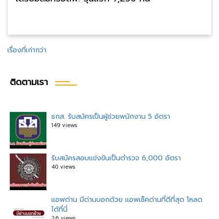
แนะแนว
เรื่องที่เก่ากว่า
เรื่อง
ติดตามเรา
ธกส. รับสมัครเป็นผู้ช่วยพนักงาน 5 อัตรา
149 views
รับสมัครสอบแข่งขันเป็นตำรวจ 6,000 อัตรา
40 views
แอพด่าน มีด่านบอกด้วย แอพเช็คด่านที่ดีที่สุด โหลด
ได้ที่นี่
26 views