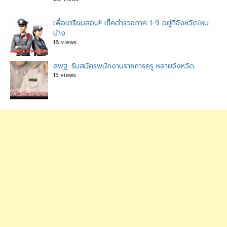
เพื่อเตรียมสอบ!! เช็คตำรวจภาค 1-9 อยู่ที่จังหวัดไหน
บ้าง
18 views
สพฐ. รับสมัครพนักงานราชการครู หลายจังหวัด
15 views