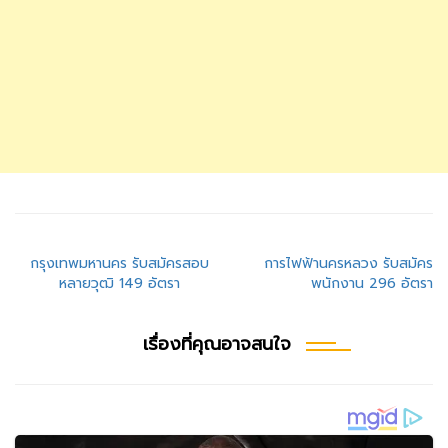
แนะแนว
กรุงเทพมหานคร รับสมัครสอบ
การไฟฟ้านครหลวง รับสมัคร
หลายวุฒิ 149 อัตรา
พนักงาน 296 อัตรา
เรื่อง
เรื่องที่คุณอาจสนใจ