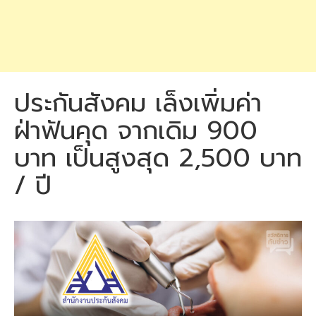
ประกันสังคม เล็งเพิ่มค่า
ฝ่าฟันคุด จากเดิม 900
บาท เป็นสูงสุด 2,500 บาท
/ ปี