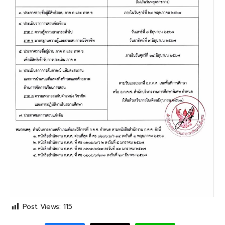
Post Views:
115