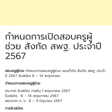
กำหนดการเปิดสอบครูผู้
ช่วย สังกัด สพฐ. ประจำปี
2567
สอบครูผู้ช่วย
กำหนดการสอบครูผู้ช่วย รอบทั่วไป สังกัด สพฐ. ประจำ
ปี 2567 รับสมัคร 8 – 14 พฤษภาคม
กำหนดการสอบครูผู้ช่วย
ประกาศ รับสมัคร ภายใน 1 พฤษภาคม 2567
รับสมัคร : 8 – 14 พฤษภาคม 2567
สอบภาค ก, ข : 8 – 9 มิถุนายน 2567
การรับสมัคร