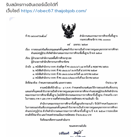
รับสมัครทางอินเตอร์เน็ตได้ที่
เว็บไซต์
https://obec67.thaijobjob.com/