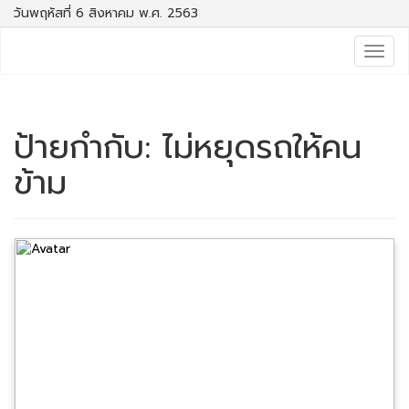
วันพฤหัสที่ 6 สิงหาคม พ.ศ. 2563
Togg
navig
ป้ายกำกับ:
ไม่หยุดรถให้คน
ข้าม