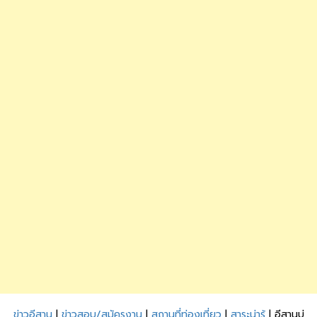
ข่าวอีสาน
|
ข่าวสอบ/สมัครงาน
|
สถานที่ท่องเที่ยว
|
สาระน่ารู้
| อีสานบ่