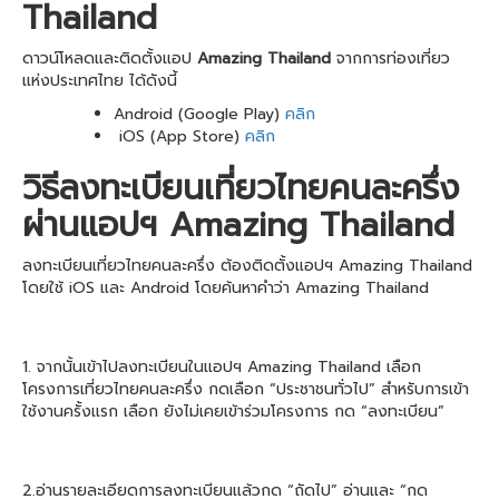
Thailand
ดาวน์โหลดและติดตั้งแอป
Amazing Thailand
จากการท่องเที่ยว
แห่งประเทศไทย ได้ดังนี้
Android (Google Play)
คลิก
iOS (App Store)
คลิก
วิธีลงทะเบียนเที่ยวไทยคนละครึ่ง
ผ่านแอปฯ Amazing Thailand
ลงทะเบียนเที่ยวไทยคนละครึ่ง ต้องติดตั้งแอปฯ Amazing Thailand
โดยใช้ iOS และ Android โดยค้นหาคำว่า Amazing Thailand
1. จากนั้นเข้าไปลงทะเบียนในแอปฯ Amazing Thailand เลือก
โครงการเที่ยวไทยคนละครึ่ง กดเลือก “ประชาชนทั่วไป” สำหรับการเข้า
ใช้งานครั้งแรก เลือก ยังไม่เคยเข้าร่วมโครงการ กด “ลงทะเบียน”
2.อ่านรายละเอียดการลงทะเบียนแล้วกด “ถัดไป” อ่านและ “กด