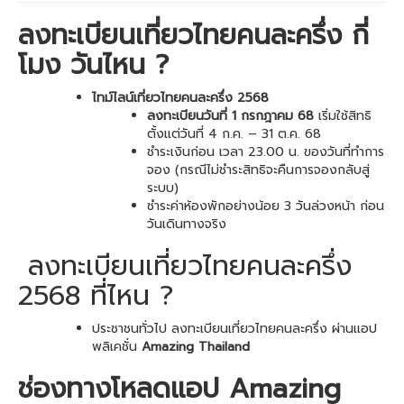
ลงทะเบียนเที่ยวไทยคนละครึ่ง กี่
โมง วันไหน ?
ไทม์ไลน์เที่ยวไทยคนละครึ่ง 2568
ลงทะเบียนวันที่ 1 กรกฎาคม 68
เริ่มใช้สิทธิ
ตั้งแต่วันที่ 4 ก.ค. – 31 ต.ค. 68
ชําระเงินก่อน เวลา 23.00 น. ของวันที่ทําการ
จอง (กรณีไม่ชําระสิทธิจะคืนการจองกลับสู่
ระบบ)
ชําระค่าห้องพักอย่างน้อย 3 วันล่วงหน้า ก่อน
วันเดินทางจริง
ลงทะเบียนเที่ยวไทยคนละครึ่ง
2568 ที่ไหน ?
ประชาชนทั่วไป ลงทะเบียนเที่ยวไทยคนละครึ่ง ผ่านแอป
พลิเคชั่น
Amazing Thailand
ช่องทางโหลดแอป Amazing