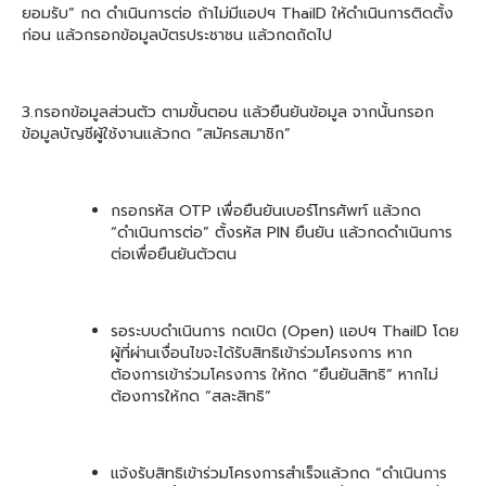
ยอมรับ” กด ดำเนินการต่อ ถ้าไม่มีแอปฯ ThaiID ให้ดำเนินการติดตั้ง
ก่อน แล้วกรอกข้อมูลบัตรประชาชน แล้วกดถัดไป
3.กรอกข้อมูลส่วนตัว ตามขั้นตอน แล้วยืนยันข้อมูล จากนั้นกรอก
ข้อมูลบัญชีผู้ใช้งานแล้วกด “สมัครสมาชิก”
กรอกรหัส OTP เพื่อยืนยันเบอร์โทรศัพท์ แล้วกด
“ดำเนินการต่อ” ตั้งรหัส PIN ยืนยัน แล้วกดดำเนินการ
ต่อเพื่อยืนยันตัวตน
รอระบบดำเนินการ กดเปิด (Open) แอปฯ ThaiID โดย
ผู้ที่ผ่านเงื่อนไขจะได้รับสิทธิเข้าร่วมโครงการ หาก
ต้องการเข้าร่วมโครงการ ให้กด “ยืนยันสิทธิ” หากไม่
ต้องการให้กด “สละสิทธิ”
แจ้งรับสิทธิเข้าร่วมโครงการสำเร็จแล้วกด “ดำเนินการ