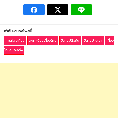
คำค้นหาของโพสนี้
การท่องเที่ยว
ลงทะเบียนเที่ยวไทย
อีสานบ่ลืมถิ่น
อีสานบ้านเฮา
เที่ยว
ไทยคนละครึ่ง