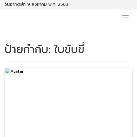
วันอาทิตย์ที่ 9 สิงหาคม พ.ศ. 2563
Togg
navig
ป้ายกำกับ:
ใบขับขี่