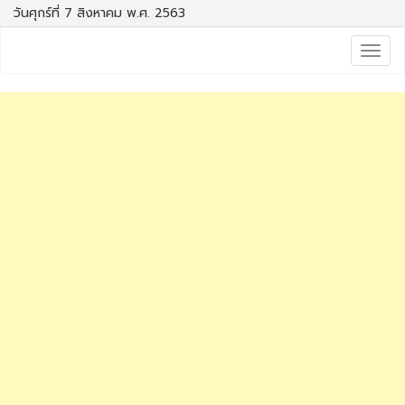
วันศุกร์ที่ 7 สิงหาคม พ.ศ. 2563
Togg
navig