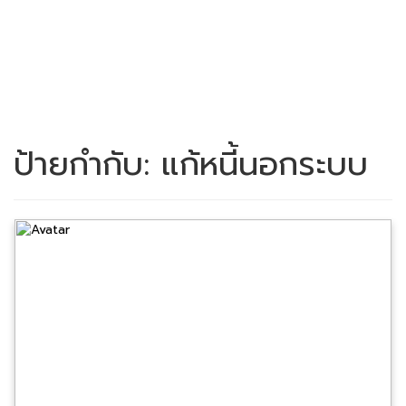
ป้ายกำกับ:
แก้หนี้นอกระบบ