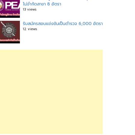
ไม่จำกัดสาขา 8 อัตรา
13 views
รับสมัครสอบแข่งขันเป็นตำรวจ 6,000 อัตรา
12 views