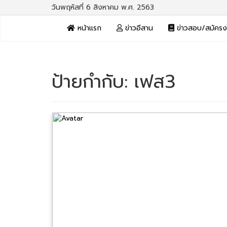
วันพฤหัสที่ 6 สิงหาคม พ.ศ. 2563
หน้าแรก
ข่าวอีสาน
ข่าวสอบ/สมัคร
ป้ายกำกับ:
เฟส3