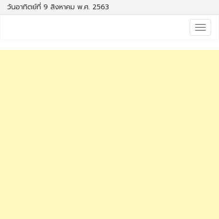
วันอาทิตย์ที่ 9 สิงหาคม พ.ศ. 2563
Togg
navig