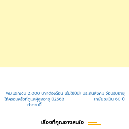
แนะแนว
พม.แจกเงิน 2,000 บาทต่อเดือน
เริ่มใช้ปีนี้!! ประกันสังคม จ่อปรับอายุ
ให้ครอบครัวที่ดูแลผู้สูงอายุ ปี2568
เกษียณเป็น 60 ปี
เรื่อง
ทำตามนี้
เรื่องที่คุณอาจสนใจ