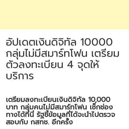
อัปเดตเงินดิจิทัล 10000
กลุ่มไม่มีสมาร์ทโฟน เตรียม
ตัวลงทะเบียน 4 จุดให้
บริการ
เตรียมลงทะเบียนเงินดิจิทัล 10,000
บาท กลุ่มคนไม่มีสมาร์ทโฟน เช็กช่อง
ทางได้ที่นี่ รัฐชี้ข้อมูลที่ได้จะนำไปตรวจ
สอบกับ กสทช. อีกครั้ง