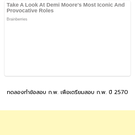
ทดลองทำข้อสอบ ก.พ. เพื่อเตรียมสอบ ก.พ. ปี 2570