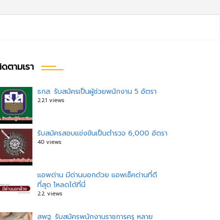
ิดตามเรา
ธกส. รับสมัครเป็นผู้ช่วยพนักงาน 5 อัตรา
221 views
รับสมัครสอบแข่งขันเป็นตำรวจ 6,000 อัตรา
40 views
แอพด่าน มีด่านบอกด้วย แอพเช็คด่านที่ดี
ที่สุด โหลดได้ที่นี่
22 views
สพฐ. รับสมัครพนักงานราชการครู หลาย