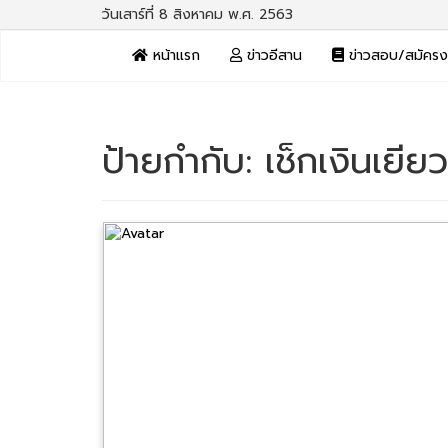
วันเสาร์ที่ 8 สิงหาคม พ.ศ. 2563
หน้าแรก
ข่าวอีสาน
ข่าวสอบ/สมัคร
ป้ายกำกับ:
เช็กเงินเยีย