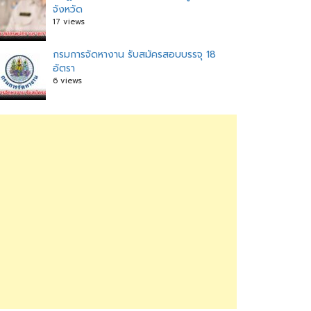
จังหวัด
17 views
กรมการจัดหางาน รับสมัครสอบบรรจุ 18
อัตรา
6 views