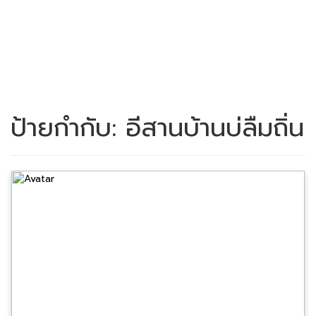
ป้ายกำกับ:
อีสานบ้านบ่ลืมถิ่น