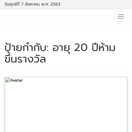
วันศุกร์ที่ 7 สิงหาคม พ.ศ. 2563
Togg
navig
ป้ายกำกับ:
อายุ 20 ปีห้าม
ขึ้นรางวัล