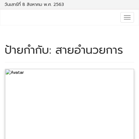
วันเสาร์ที่ 8 สิงหาคม พ.ศ. 2563
Togg
navig
ป้ายกำกับ:
สายอำนวยการ