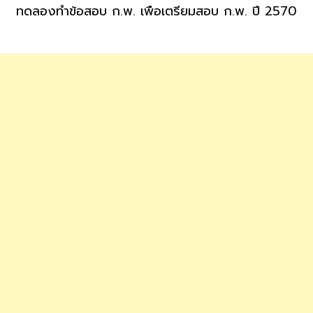
ทดลองทำข้อสอบ ก.พ. เพื่อเตรียมสอบ ก.พ. ปี 2570