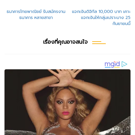
แนะแนว
ธนาคารไทยพาณิชย์ รับสมัครงาน
แจกเงินดิจิทัล 10,000 บาท เคาะ
ธนาคาร หลายสาขา
แจกเงินให้กลุ่มเปราะบาง 25
เรื่อง
กันยายนนี้
เรื่องที่คุณอาจสนใจ