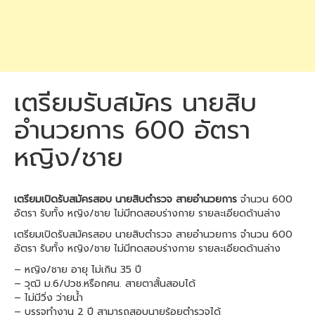
เตรียมรับสมัคร นายสิบ
อำนวยการ 600 อัตรา
หญิง/ชาย
เตรียมเปิดรับสมัครสอบ นายสิบตำรวจ สายอำนวยการ
จำนวน 600
อัตรา รับทั้ง หญิง/ชาย ไม่มีทดสอบร่างกาย รายละเอียดด้านล่าง
เตรียมเปิดรับสมัครสอบ นายสิบตำรวจ สายอำนวยการ จำนวน 600
อัตรา รับทั้ง หญิง/ชาย ไม่มีทดสอบร่างกาย รายละเอียดด้านล่าง
– หญิง/ชาย อายุ ไม่เกิน 35 ปี
– วุฒิ ม.6/ปวช.หรือกศน. สายตาสั้นสอบได้
– ไม่มีวิ่ง ว่ายน้ำ
– บรรจุทำงาน 2 ปี สามารถสอบนายร้อยตำรวจได้