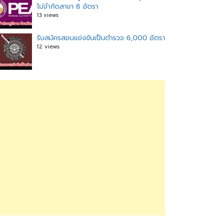
ไม่จำกัดสาขา 8 อัตรา
13 views
รับสมัครสอบแข่งขันเป็นตำรวจ 6,000 อัตรา
12 views