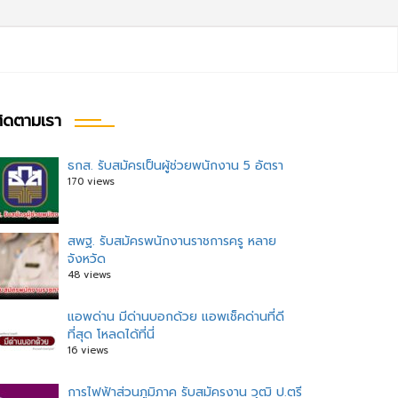
ิดตามเรา
ธกส. รับสมัครเป็นผู้ช่วยพนักงาน 5 อัตรา
170 views
สพฐ. รับสมัครพนักงานราชการครู หลาย
จังหวัด
48 views
แอพด่าน มีด่านบอกด้วย แอพเช็คด่านที่ดี
ที่สุด โหลดได้ที่นี่
16 views
การไฟฟ้าส่วนภูมิภาค รับสมัครงาน วุฒิ ป.ตรี