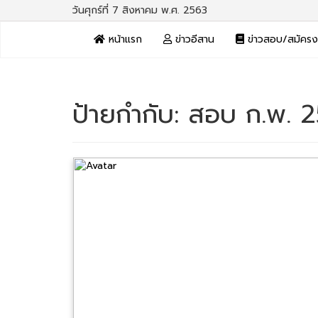
วันศุกร์ที่ 7 สิงหาคม พ.ศ. 2563
หน้าแรก
ข่าวอีสาน
ข่าวสอบ/สมัคร
ป้ายกำกับ:
สอบ ก.พ. 