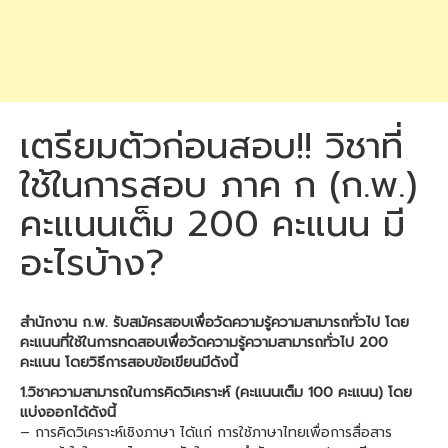
เตรียมตัวก่อนสอบ!! วิชาที่
ใช้ในการสอบ ภาค ก (ก.พ.)
คะแนนเต็ม 200 คะแนน มี
อะไรบ้าง?
สำนักงาน ก.พ. รับสมัครสอบเพื่อวัดความรู้ความสามารถทั่วไป โดย
คะแนนที่ใช้ในการทดสอบเพื่อวัดความรู้ความสามารถทั่วไป 200
คะแนน โดยวิธีการสอบข้อเขียนมีดังนี้
1.วิชาความสามารถในการคิดวิเคราะห์ (คะแนนเต็ม 100 คะแนน) โดย
แบ่งออกได้ดังนี้
– การคิดวิเคราะห์เชิงภาษา ได้แก่ การใช้ภาษาไทยเพื่อการสื่อสาร