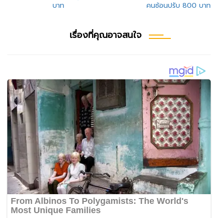
เรื่อง
บาท
คนซ้อนปรับ 800 บาท
เรื่องที่คุณอาจสนใจ