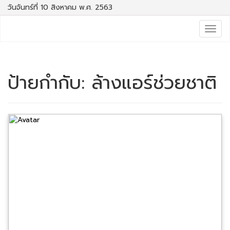
วันจันทร์ที่ 10 สิงหาคม พ.ศ. 2563
Togg
navig
ป้ายกำกับ:
ล้างแอร์ช่วยชาติ