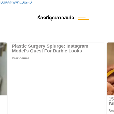
ปแบบบิลค่าไฟฟ้าแบบใหม่
เรื่องที่คุณอาจสนใจ