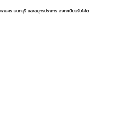
มหานคร นนทบุรี และสมุทรปราการ ลงทะเบียนรับโค้ด