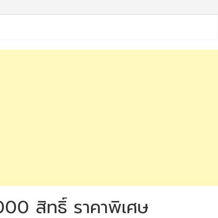
000 สิทธิ์ ราคาพิเศษ