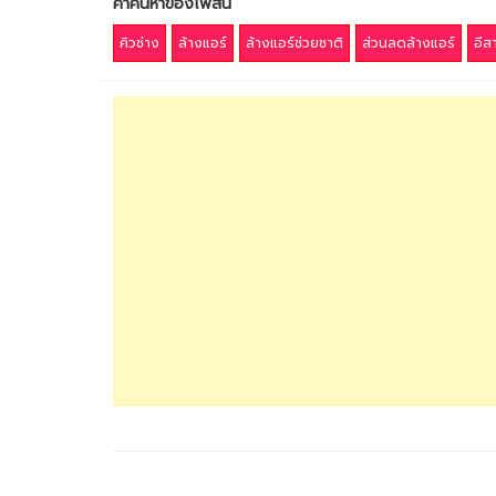
คำค้นหาของโพสนี้
คิวช่าง
ล้างแอร์
ล้างแอร์ช่วยชาติ
ส่วนลดล้างแอร์
อีสา