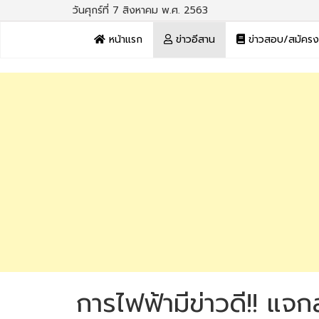
วันศุกร์ที่ 7 สิงหาคม พ.ศ. 2563
หน้าแรก
ข่าวอีสาน
ข่าวสอบ/สมัคร
การไฟฟ้ามีข่าวดี!! แจ