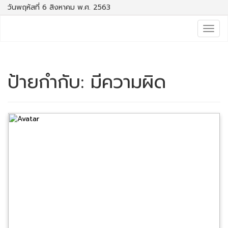
วันพฤหัสที่ 6 สิงหาคม พ.ศ. 2563
Togg
navig
ป้ายกำกับ:
มีความผิด