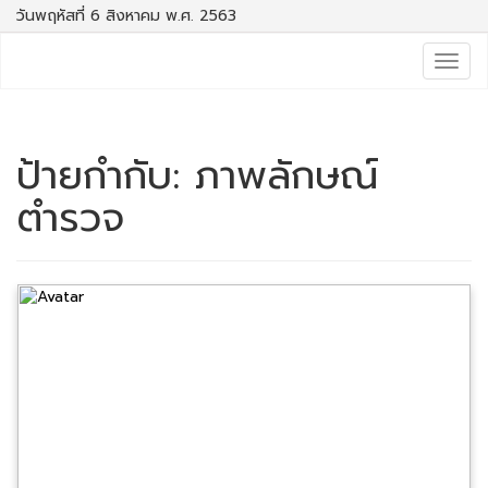
วันพฤหัสที่ 6 สิงหาคม พ.ศ. 2563
Togg
navig
ป้ายกำกับ:
ภาพลักษณ์
ตำรวจ