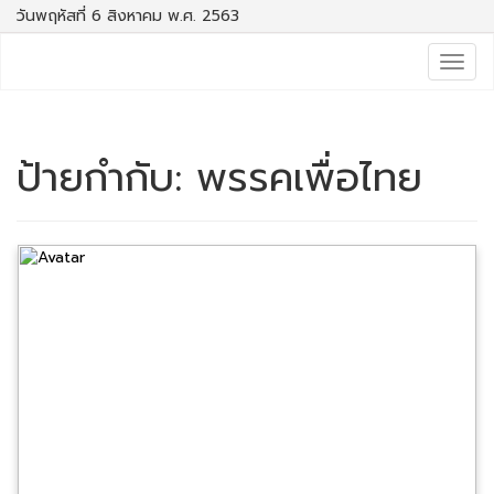
วันพฤหัสที่ 6 สิงหาคม พ.ศ. 2563
Togg
navig
ป้ายกำกับ:
พรรคเพื่อไทย