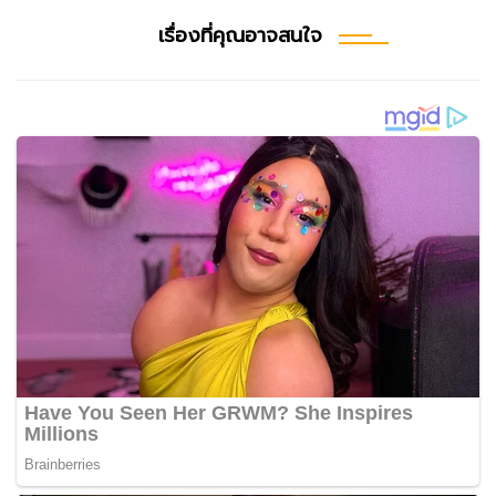
เรื่องที่คุณอาจสนใจ