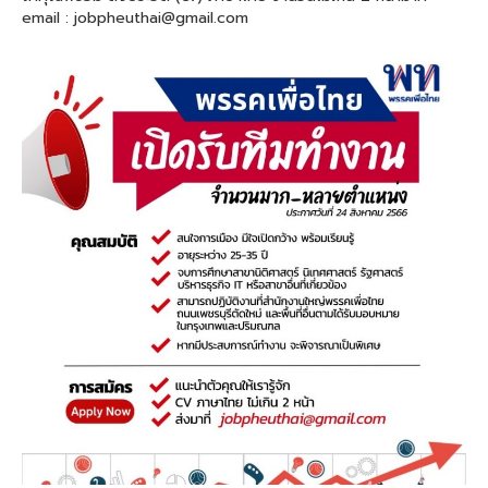
email : jobpheuthai@gmail.com