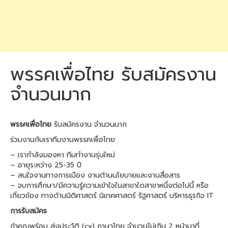
พรรคเพื่อไทย รับสมัครงาน
จำนวนมาก
พรรคเพื่อไทย
รับสมัครงาน จำนวนมาก
ร่วมงานกับเราทีมงานพรรคเพื่อไทย
– เรากำลังมองหา ทีมทำงานรุ่นใหม่
– อายุระหว่าง 25-35 ปี
– สนใจงานทางการเมือง งานด้านนโยบายและงานสื่อสาร
– จบการศึกษา/มีความรู้ความเข้าใจในสาขาใดสาขาหนึ่งต่อไปนี้ หรือ
เกี่ยวข้อง ทางด้านนิติศาสตร์ นิเทศศาสตร์ รัฐศาสตร์ บริหารธุรกิจ IT
การรับสมัคร
ถ้าคุณพร้อม ส่งประวัติ (cv) ภาษาไทย จำนวนไม่เกิน 2 หน้ามาที่