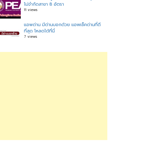
ไม่จำกัดสาขา 8 อัตรา
11 views
แอพด่าน มีด่านบอกด้วย แอพเช็คด่านที่ดี
ที่สุด โหลดได้ที่นี่
7 views