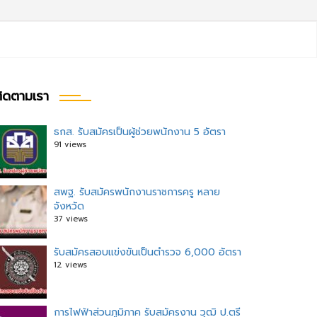
ิดตามเรา
ธกส. รับสมัครเป็นผู้ช่วยพนักงาน 5 อัตรา
91 views
สพฐ. รับสมัครพนักงานราชการครู หลาย
จังหวัด
37 views
รับสมัครสอบแข่งขันเป็นตำรวจ 6,000 อัตรา
12 views
การไฟฟ้าส่วนภูมิภาค รับสมัครงาน วุฒิ ป.ตรี