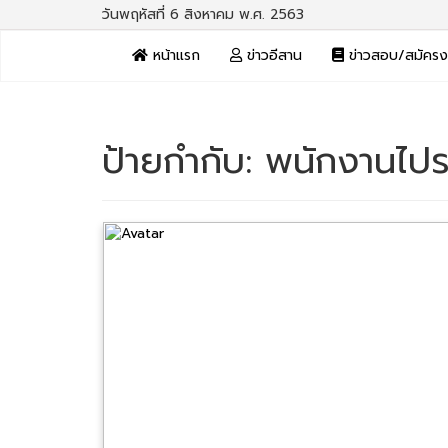
วันพฤหัสที่ 6 สิงหาคม พ.ศ. 2563
หน้าแรก
ข่าวอีสาน
ข่าวสอบ/สมัคร
ป้ายกำกับ:
พนักงานไปร