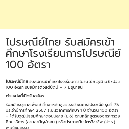
ไปรษณีย์ไทย รับสมัครเข้า
ศึกษาโรงเรียนการไปรษณีย์
100 อัตรา
ไปรษณีย์ไทย
รับสมัครเข้าศึกษาโรงเรียนการไปรษณีย์ วุฒิ ม.6/ปวช.
100 อัตรา รับสมัครตั้งแต่บัดนี้ – 7 มิถุนายน
ตำแหน่งที่เปิดรับสมัคร
รับสมัครบุคคลเพื่อเข้าศึกษาหลักสูตรโรงเรียนการไปรษณีย์ รุ่นที่ 78
ประจำปีการศึกษา 2567 ระยะเวลาการศึกษา 1 ปี จำนวน 100 อัตรา
– ได้รับวุฒิมัธยมศึกษาตอนปลาย (ม.6) ตามหลักสูตรของกระทรวง
ศึกษาธิการ (สายสามัญ/กศน.) หรือประกาศนียบัตรวิชาชีพ (ปวช.)
พาณิชยกรรม