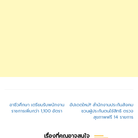
แนะแนว
อาชีวศึกษา เตรียมรับพนักงาน
อัปเดตใหม่!! สำนักงานประกันสังคม
ราชการเพิ่มกว่า 1,100 อัตรา
ชวนผู้ประกันตนใช้สิทธิ ตรวจ
เรื่อง
สุขภาพฟรี 14 รายการ
เรื่องที่คุณอาจสนใจ