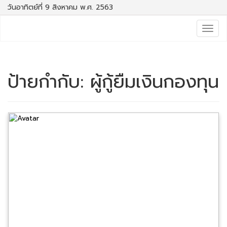
วันอาทิตย์ที่ 9 สิงหาคม พ.ศ. 2563
Togg
navig
ป้ายกำกับ:
ผู้กู้ยืมเงินกองทุน