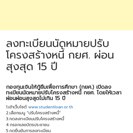
ลงทะเบียนนัดหมายปรับ
โครงสร้างหนี้ กยศ. ผ่อน
สุงสุด 15 ปี
กองทุนเงินให้กู้ยืมเพื่อการศึกษา (กยศ.) เปิดลง
ทะเบียนนัดหมายปรับโครงสร้างหนี้ กยศ. โดยให้เวลา
ผ่อนผ่อนสุงสุดไม่เกิน 15 ปี
1.เข้าเว็บไซต์
www.studentloan.or.th
2.เลือกเมนู “ปรับโครงสร้างหนี้”
3.กดลงทะเบียนปรับโครงสร้างหนี้
4.กรอกเลขบัตรประชาชน
5.กดยืนยันการลงทะเบียน