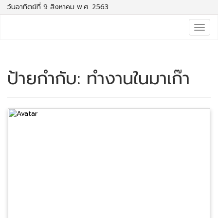
วันอาทิตย์ที่ 9 สิงหาคม พ.ศ. 2563
Togg
navig
ป้ายกำกับ:
ทำงานในมาเก๊า